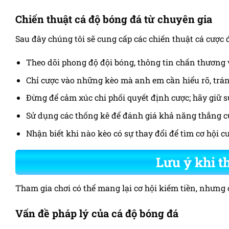
Chiến thuật cá độ bóng đá từ chuyên gia
Sau đây chúng tôi sẽ cung cấp các chiến thuật cá cược 
Theo dõi phong độ đội bóng, thông tin chấn thương và
Chỉ cược vào những kèo mà anh em cần hiểu rõ, tr
Đừng để cảm xúc chi phối quyết định cược; hãy giữ sự
Sử dụng các thống kê để đánh giá khả năng thắng c
Nhận biết khi nào kèo có sự thay đổi để tìm cơ hội cư
Lưu ý khi t
Tham gia chơi có thể mang lại cơ hội kiếm tiền, nhưng 
Vấn đề pháp lý của cá độ bóng đá