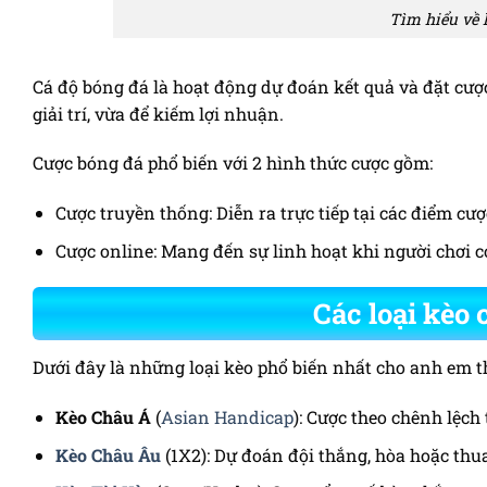
Tìm hiểu về 
Cá độ bóng đá là hoạt động dự đoán kết quả và đặt cượ
giải trí, vừa để kiếm lợi nhuận.
Cược bóng đá phổ biến với 2 hình thức cược gồm:
Cược truyền thống: Diễn ra trực tiếp tại các điểm cượ
Cược online: Mang đến sự linh hoạt khi người chơi có
Các loại kèo 
Dưới đây là những loại kèo phổ biến nhất cho anh em t
Kèo Châu Á
(
Asian Handicap
): Cược theo chênh lệch 
Kèo Châu Âu
(1X2): Dự đoán đội thắng, hòa hoặc thu