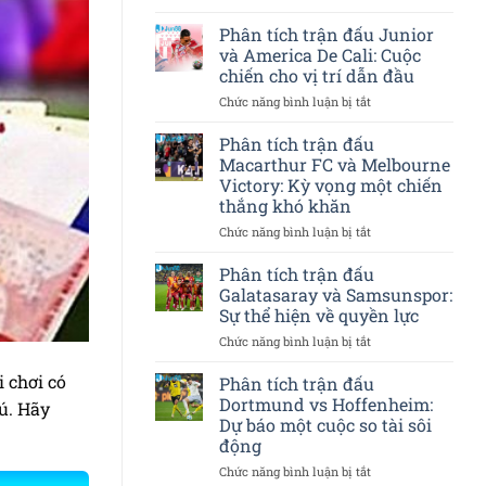
Barcelona:
Phân
Nỗ
tích
Phân tích trận đấu Junior
lực
trận
và America De Cali: Cuộc
gia
đấu
chiến cho vị trí dẫn đầu
tăng
Bolivar
khoảng
ở
Chức năng bình luận bị tắt
và
cách
Phân
Nacional
dẫn
tích
Potosi:
Phân tích trận đấu
đầu
trận
Khoảng
Macarthur FC và Melbourne
đấu
cách
Victory: Kỳ vọng một chiến
Junior
về
thắng khó khăn
và
trình
America
độ
ở
Chức năng bình luận bị tắt
De
liệu
Phân
Cali:
có
tích
Phân tích trận đấu
Cuộc
rõ
trận
Galatasaray và Samsunspor:
chiến
rệt?
đấu
Sự thể hiện về quyền lực
cho
Macarthur
vị
ở
Chức năng bình luận bị tắt
FC
trí
Phân
và
dẫn
tích
Melbourne
 chơi có
Phân tích trận đấu
đầu
trận
Victory:
Dortmund vs Hoffenheim:
hú. Hãy
đấu
Kỳ
Dự báo một cuộc so tài sôi
Galatasaray
vọng
động
và
một
Samsunspor:
chiến
ở
Chức năng bình luận bị tắt