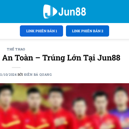
LINK PHIÊN BẢN 1
LINK PHIÊN BẢN 2
THỂ THAO
á An Toàn – Trúng Lớn Tại Jun88
21/10/2024
BỞI
ĐIỀN BÁ QUANG