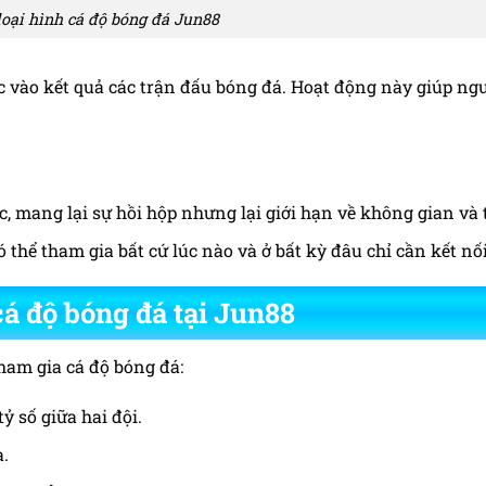
loại hình cá độ bóng đá Jun88
c vào kết quả các trận đấu bóng đá. Hoạt động này giúp ngư
c, mang lại sự hồi hộp nhưng lại giới hạn về không gian và 
 thể tham gia bất cứ lúc nào và ở bất kỳ đâu chỉ cần kết nối
cá độ bóng đá tại Jun88
ham gia cá độ bóng đá:
tỷ số giữa hai đội.
a.