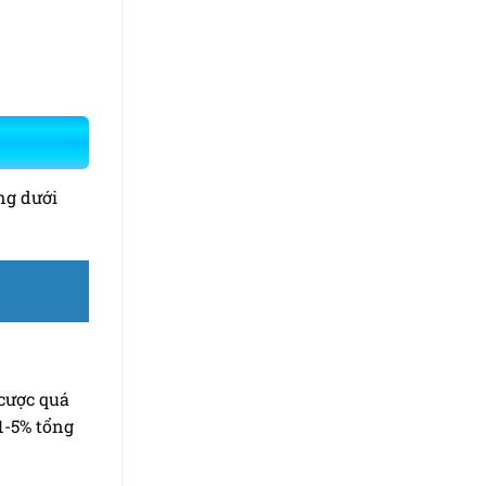
ng dưới
 cược quá
1-5% tổng