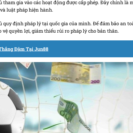
ủ tham gia vào các hoạt động được cấp phép. Đây chính là 
 và luật pháp hiện hành.
 quy định pháp lý tại quốc gia của mình. Để đảm bảo an to
 vệ quyền lợi, giảm thiểu rủi ro pháp lý cho bản thân.
 Thắng Đậm Tại Jun88