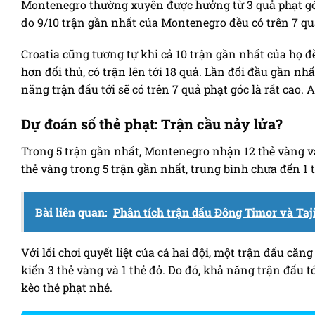
Montenegro thường xuyên được hưởng từ 3 quả phạt góc t
do 9/10 trận gần nhất của Montenegro đều có trên 7 qu
Croatia cũng tương tự khi cả 10 trận gần nhất của họ đ
hơn đối thủ, có trận lên tới 18 quả. Lần đối đầu gần nhấ
năng trận đấu tới sẽ có trên 7 quả phạt góc là rất cao. 
Dự đoán số thẻ phạt: Trận cầu nảy lửa?
Trong 5 trận gần nhất, Montenegro nhận 12 thẻ vàng và 
thẻ vàng trong 5 trận gần nhất, trung bình chưa đến 1 
Bài liên quan:
Phân tích trận đấu Đông Timor và Taj
Với lối chơi quyết liệt của cả hai đội, một trận đấu căn
kiến 3 thẻ vàng và 1 thẻ đỏ. Do đó, khả năng trận đấu tớ
kèo thẻ phạt nhé.