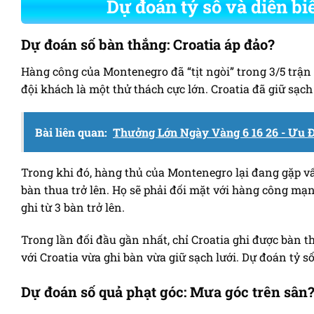
Dự đoán tỷ số và diễn b
Dự đoán số bàn thắng: Croatia áp đảo?
Hàng công của Montenegro đã “tịt ngòi” trong 3/5 trận 
đội khách là một thử thách cực lớn. Croatia đã giữ sạch 
Bài liên quan:
Thưởng Lớn Ngày Vàng 6 16 26 - Ưu 
Trong khi đó, hàng thủ của Montenegro lại đang gặp vấn
bàn thua trở lên. Họ sẽ phải đối mặt với hàng công mạnh
ghi từ 3 bàn trở lên.
Trong lần đối đầu gần nhất, chỉ Croatia ghi được bàn th
với Croatia vừa ghi bàn vừa giữ sạch lưới. Dự đoán tỷ s
Dự đoán số quả phạt góc: Mưa góc trên sân