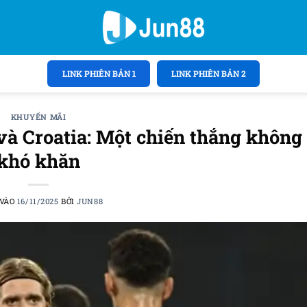
LINK PHIÊN BẢN 1
LINK PHIÊN BẢN 2
KHUYẾN MÃI
và Croatia: Một chiến thắng không
khó khăn
 VÀO
16/11/2025
BỞI
JUN88