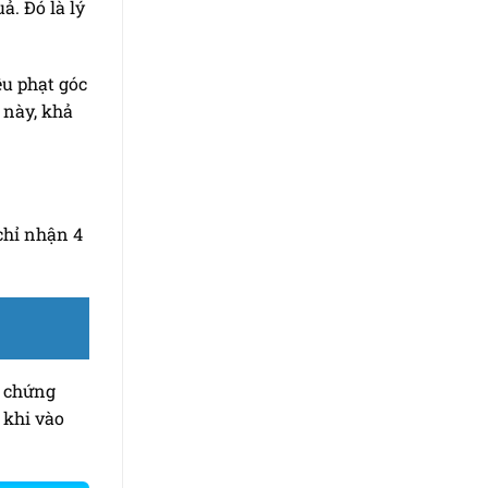
ả. Đó là lý
ều phạt góc
 này, khả
chỉ nhận 4
ã chứng
 khi vào