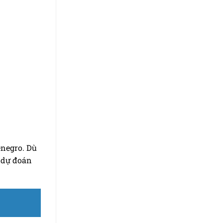
enegro. Dù
c dự đoán