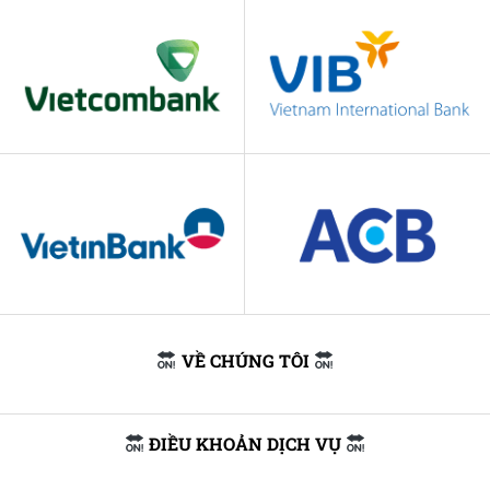
VỀ CHÚNG TÔI
ĐIỀU KHOẢN DỊCH VỤ