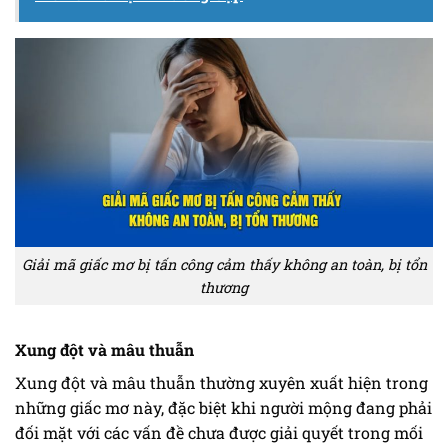
Giải mã giấc mơ bị tấn công cảm thấy không an toàn, bị tổn
thương
Xung đột và mâu thuẫn
Xung đột và mâu thuẫn thường xuyên xuất hiện trong
những giấc mơ này, đặc biệt khi người mộng đang phải
đối mặt với các vấn đề chưa được giải quyết trong mối