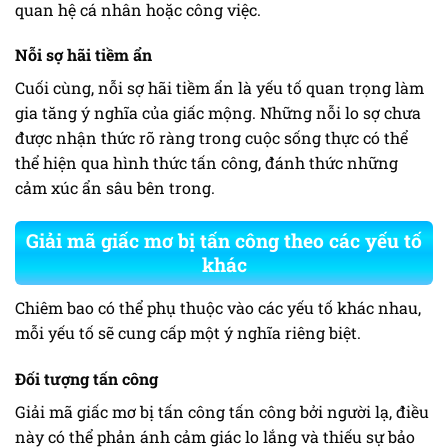
quan hệ cá nhân hoặc công việc.
Nỗi sợ hãi tiềm ẩn
Cuối cùng, nỗi sợ hãi tiềm ẩn là yếu tố quan trọng làm
gia tăng ý nghĩa của giấc mộng. Những nỗi lo sợ chưa
được nhận thức rõ ràng trong cuộc sống thực có thể
thể hiện qua hình thức tấn công, đánh thức những
cảm xúc ẩn sâu bên trong.
Giải mã giấc mơ bị tấn công theo các yếu tố
khác
Chiêm bao có thể phụ thuộc vào các yếu tố khác nhau,
mỗi yếu tố sẽ cung cấp một ý nghĩa riêng biệt.
Đối tượng tấn công
Giải mã giấc mơ bị tấn công tấn công bởi người lạ, điều
này có thể phản ánh cảm giác lo lắng và thiếu sự bảo