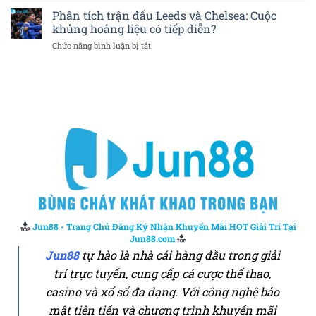
và
tranh
tích
Phân tích trận đấu Leeds và Chelsea: Cuộc
Sukhothai:
quyết
trận
Dự
khủng hoảng liệu có tiếp diễn?
liệt
đấu
đoán
và
ở
Chức năng bình luận bị tắt
Liverpool
khoảng
không
Phân
gặp
cách
thể
tích
Sunderland:
hai
đoán
trận
Liệu
bàn
trước
đấu
đội
thắng
Leeds
chủ
và
nhà
Chelsea:
có
Cuộc
tiếp
khủng
tục
hoảng
thắng
liệu
lợi?
có
tiếp
diễn?
Jun88 - Trang Chủ Đăng Ký Nhận Khuyến Mãi HOT Giải Trí Tại
Jun88.com
Jun88
tự hào là nhà cái hàng đầu trong giải
trí trực tuyến, cung cấp cá cược thể thao,
casino và xổ số đa dạng. Với công nghệ bảo
mật tiên tiến và chương trình khuyến mãi