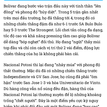
Bolivar đang bước vào trận đấu này với tinh thần “lên
đồng” và phong độ “hủy diệt”. Trong 5 trận gần nhất
trên mọi đấu trường, họ đã thắng tới 4, trong đó có
những chiến thắng đậm đà như 6-1 trước SA Bulo Bulo
hay 5-3 trước The Strongest. Lối chơi tấn công đa dạng,
tốc độ cao và khả năng pressing tầm cao giúp Bolivar
dễ dàng “bóp nghẹt” đối thủ. Họ đang “ngửi” thấy mùi
top đầu và chỉ còn cách vị trí thứ 2 vài điểm, động lực
chiến thắng của họ là không phải bàn cãi.
Nacional Potosi thì lại đang “nhảy múa” với phong độ
thất thường. Mặc dù đã có những chiến thắng trước
Independiente và GV San Jose, họ cũng đã phải “ôm
hận” trước San Jose 1-3 và hòa Universitario de Vinto.
Dù hàng công vẫn nổ súng đều đặn, hàng thủ của
Nacional Potosi lại thường xuyên để lộ những khoảng
trống “chết người”. Đây là một điểm yếu cực kỳ nguy
hiểm khi phải đối đầu với một Bolivar đang “bay cao”.