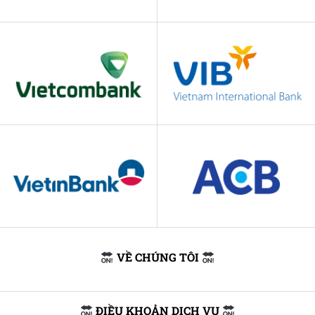
VỀ CHÚNG TÔI
ĐIỀU KHOẢN DỊCH VỤ