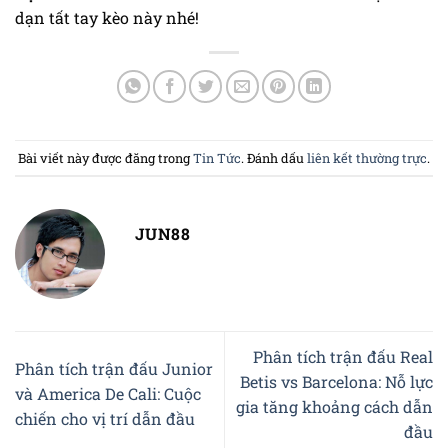
dạn tất tay kèo này nhé!
Bài viết này được đăng trong
Tin Tức
. Đánh dấu
liên kết thường trực
.
JUN88
Phân tích trận đấu Real
Phân tích trận đấu Junior
Betis vs Barcelona: Nỗ lực
và America De Cali: Cuộc
gia tăng khoảng cách dẫn
chiến cho vị trí dẫn đầu
đầu