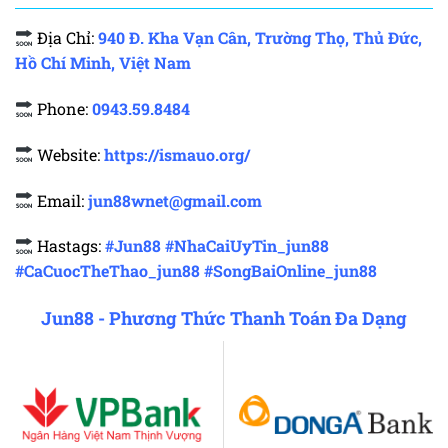
Địa Chỉ:
940 Đ. Kha Vạn Cân, Trường Thọ, Thủ Đức,
Hồ Chí Minh, Việt Nam
Phone:
0943.59.8484
Website:
https://ismauo.org/
Email:
jun88wnet@gmail.com
Hastags:
#Jun88 #NhaCaiUyTin_jun88
#CaCuocTheThao_jun88 #SongBaiOnline_jun88
Jun88 - Phương Thức Thanh Toán Đa Dạng