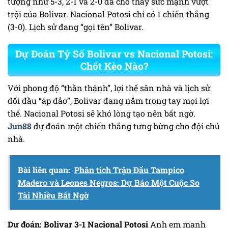
tượng như 5-3, 2-1 và 2-0 đã cho thấy sức mạnh vượt
trội của Bolivar. Nacional Potosi chỉ có 1 chiến thắng
(3-0). Lịch sử đang “gọi tên” Bolivar.
Dự Đoán Tỷ Số Bolivar vs Nacional Potosi:
Chốt Kèo Nào?
Với phong độ “thần thánh”, lợi thế sân nhà và lịch sử
đối đầu “áp đảo”, Bolivar đang nắm trong tay mọi lợi
thế. Nacional Potosi sẽ khó lòng tạo nên bất ngờ.
Jun88
dự đoán một chiến thắng tưng bừng cho đội chủ
nhà.
Bài liên quan:
Phân tích Trận Đấu Tampico
Madero và Leones Negros: Dự Báo Một Cuộc So
Tài Nhiều Bất Ngờ
Dự đoán: Bolivar 3-1 Nacional Potosi
Anh em mạnh