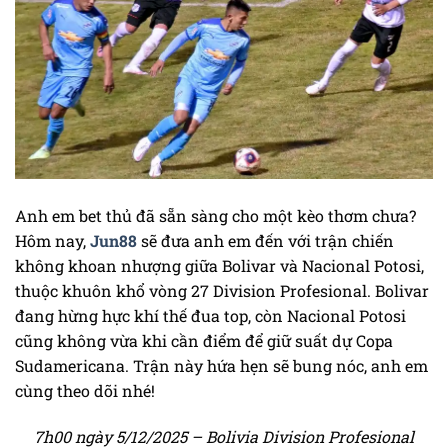
Anh em bet thủ đã sẵn sàng cho một kèo thơm chưa?
Hôm nay,
Jun88
sẽ đưa anh em đến với trận chiến
không khoan nhượng giữa Bolivar và Nacional Potosi,
thuộc khuôn khổ vòng 27 Division Profesional. Bolivar
đang hừng hực khí thế đua top, còn Nacional Potosi
cũng không vừa khi cần điểm để giữ suất dự Copa
Sudamericana. Trận này hứa hẹn sẽ bung nóc, anh em
cùng theo dõi nhé!
7h00 ngày 5/12/2025 – Bolivia Division Profesional