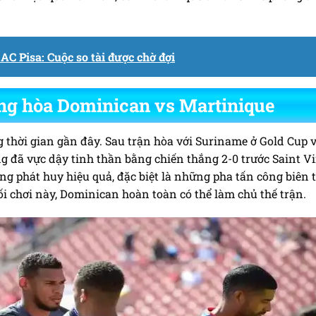
AC Pisa: Cuộc so tài được chờ đợi
ng hòa Dominican vs Martinique
 thời gian gần đây. Sau trận hòa với Suriname ở Gold Cup 
ng đã vực dậy tinh thần bằng chiến thắng 2-0 trước Saint V
g phát huy hiệu quả, đặc biệt là những pha tấn công biên t
ối chơi này, Dominican hoàn toàn có thể làm chủ thế trận.