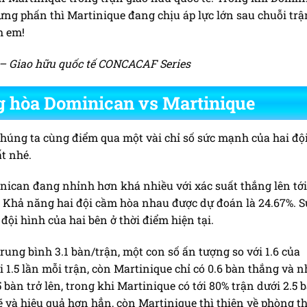
ưng phấn thì Martinique đang chịu áp lực lớn sau chuỗi trận
h em!
 – Giao hữu quốc tế CONCACAF Series
g hòa Dominican vs Martinique
chúng ta cùng điểm qua một vài chỉ số sức mạnh của hai độ
t nhé.
nican đang nhỉnh hơn khá nhiều với xác suất thắng lên tới
9%. Khả năng hai đội cầm hòa nhau được dự đoán là 24.67%. 
ội hình của hai bên ở thời điểm hiện tại.
rung bình 3.1 bàn/trận, một con số ấn tượng so với 1.6 của
 1.5 lần mỗi trận, còn Martinique chỉ có 0.6 bàn thắng và 
 bàn trở lên, trong khi Martinique có tới 80% trận dưới 2.5
và hiệu quả hơn hẳn, còn Martinique thì thiên về phòng 