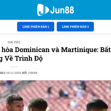
LINK PHIÊN BẢN 1
LINK PHIÊN BẢN 2
TIN TỨC
 hòa Dominican và Martinique: Bấ
 Về Trình Độ
 VÀO
19/11/2025
BỞI
JUN88