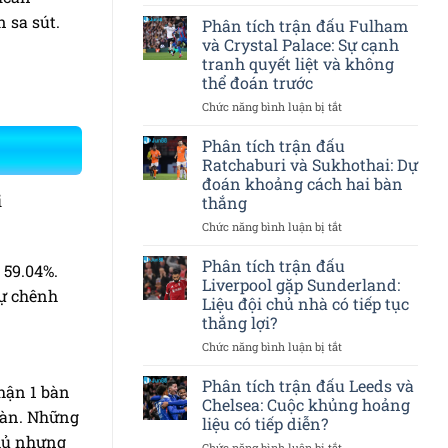
Sự
thắng
Phân
thể
 sa sút.
khó
tích
Phân tích trận đấu Fulham
hiện
khăn
trận
và Crystal Palace: Sự cạnh
về
đấu
tranh quyết liệt và không
quyền
Dortmund
thể đoán trước
lực
vs
Hoffenheim:
ở
Chức năng bình luận bị tắt
Dự
Phân
báo
tích
Phân tích trận đấu
một
trận
Ratchaburi và Sukhothai: Dự
cuộc
đấu
đoán khoảng cách hai bàn
so
Fulham
i
thắng
tài
và
sôi
Crystal
ở
Chức năng bình luận bị tắt
động
Palace:
Phân
Sự
tích
Phân tích trận đấu
 59.04%.
cạnh
trận
Liverpool gặp Sunderland:
tranh
Sự chênh
đấu
Liệu đội chủ nhà có tiếp tục
quyết
Ratchaburi
thắng lợi?
liệt
và
và
Sukhothai:
ở
Chức năng bình luận bị tắt
không
Dự
Phân
thể
đoán
tích
Phân tích trận đấu Leeds và
nhận 1 bàn
đoán
khoảng
trận
Chelsea: Cuộc khủng hoảng
trước
cách
đấu
 bàn. Những
liệu có tiếp diễn?
hai
Liverpool
thủ nhưng
bàn
ở
Chức năng bình luận bị tắt
gặp