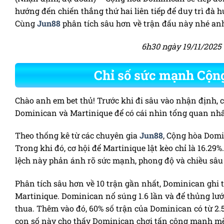
hướng đến chiến thắng thứ hai liên tiếp để duy trì đà h
Cùng
Jun88
phân tích sâu hơn về trận đấu này nhé an
6h30 ngày 19/11/2025
Chỉ số sức mạnh Cộn
Chào anh em bet thủ! Trước khi đi sâu vào nhận định, 
Dominican và Martinique để có cái nhìn tổng quan nhấ
Theo thống kê từ các chuyên gia
Jun88
, Cộng hòa Domi
Trong khi đó, cơ hội để Martinique lật kèo chỉ là 16.2
lệch này phản ánh rõ sức mạnh, phong độ và chiều sâu đ
Phân tích sâu hơn về 10 trận gần nhất, Dominican ghi t
Martinique. Dominican nổ súng 1.6 lần và để thủng lưới
thua. Thêm vào đó, 60% số trận của Dominican có từ 2.5
con số này cho thấy Dominican chơi tấn công mạnh mẽ 