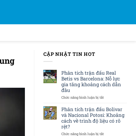
CẬP NHẬT TIN HOT
hung
Phân tích trận đấu Real
Betis vs Barcelona: Nỗ lực
gia tăng khoảng cách dẫn
đầu
ở
Chức năng bình luận bị tắt
Phân
tích
Phân tích trận đấu Bolivar
trận
và Nacional Potosi: Khoảng
đấu
cách về trình độ liệu có rõ
Real
rệt?
Betis
vs
ở
Chức năng bình luận bị tắt