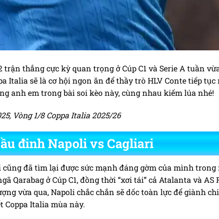
2 trận thắng cực kỳ quan trọng ở Cúp C1 và Serie A tuần vừa
a Italia sẽ là cơ hội ngon ăn để thầy trò HLV Conte tiếp tục 
g anh em trong bài soi kèo này, cùng nhau kiếm lúa nhé!
25, Vòng 1/8 Coppa Italia 2025/26
ầu đinh Napoli vs Cagliari
oli cũng đã tìm lại được sức mạnh đáng gờm của mình tron
ngã Qarabag ở Cúp C1, đồng thời “xơi tái” cả Atalanta và AS
tượng vừa qua, Napoli chắc chắn sẽ dốc toàn lực để giành ch
t Coppa Italia mùa này.