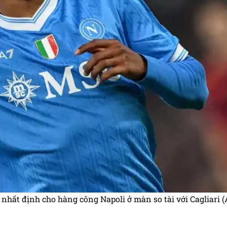
nhất định cho hàng công Napoli ở màn so tài với Cagliari (