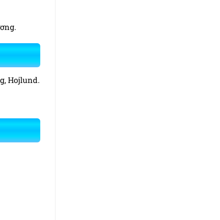
ương.
g, Hojlund.