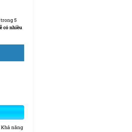
 trong 5
ễ có nhiều
. Khả năng