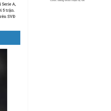
 Serie A,
thắng
Phân
Sunderland:
tích
Liệu
 5 trận.
trận
đội
 trên SVĐ
đấu
chủ
Leeds
nhà
và
có
Chelsea:
tiếp
Cuộc
tục
khủng
thắng
hoảng
lợi?
liệu
có
tiếp
diễn?