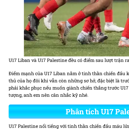
U17 Liban và U17 Palestine đều có điểm sau lượt trận r
Điểm mạnh của U17 Liban nằm ở tinh thần chiến đấu ki
thủ của họ đôi khi vẫn còn những sơ hở, đặc biệt là t
phải khắc phục nếu muốn giành chiến thắng trước U17
tượng, anh em nên cân nhắc kỹ nhé.
Phân tích U17 Pale
U17 Palestine nổi tiếng với tinh thần chiến đấu máu lử