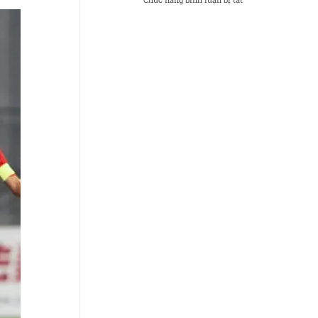
thắng
Phân
Sunderland:
tích
Liệu
trận
đội
đấu
chủ
Leeds
nhà
và
có
Chelsea:
tiếp
Cuộc
tục
khủng
thắng
hoảng
lợi?
liệu
có
tiếp
diễn?