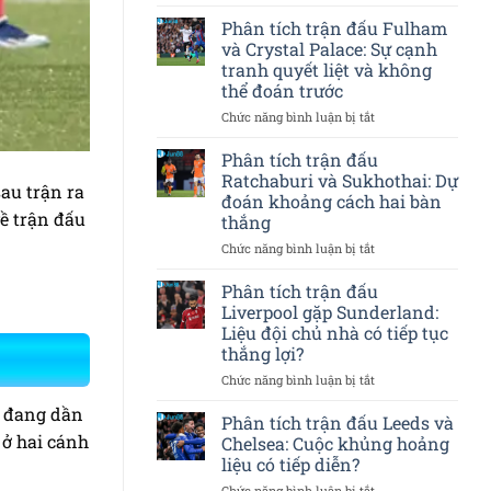
Sự
thắng
Phân
thể
khó
tích
Phân tích trận đấu Fulham
hiện
khăn
trận
và Crystal Palace: Sự cạnh
về
đấu
tranh quyết liệt và không
quyền
Dortmund
thể đoán trước
lực
vs
Hoffenheim:
ở
Chức năng bình luận bị tắt
Dự
Phân
báo
tích
Phân tích trận đấu
một
trận
Ratchaburi và Sukhothai: Dự
sau trận ra
cuộc
đấu
đoán khoảng cách hai bàn
so
Fulham
về trận đấu
thắng
tài
và
sôi
Crystal
ở
Chức năng bình luận bị tắt
động
Palace:
Phân
Sự
tích
Phân tích trận đấu
cạnh
trận
Liverpool gặp Sunderland:
tranh
đấu
Liệu đội chủ nhà có tiếp tục
quyết
Ratchaburi
thắng lợi?
liệt
và
và
Sukhothai:
ở
Chức năng bình luận bị tắt
không
Dự
Phân
à đang dần
thể
đoán
tích
Phân tích trận đấu Leeds và
đoán
khoảng
trận
 ở hai cánh
Chelsea: Cuộc khủng hoảng
trước
cách
đấu
liệu có tiếp diễn?
hai
Liverpool
bàn
ở
Chức năng bình luận bị tắt
gặp