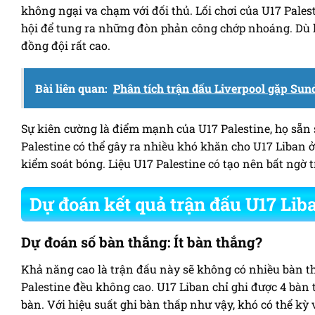
không ngại va chạm với đối thủ. Lối chơi của U17 Pales
hội để tung ra những đòn phản công chớp nhoáng. Dù khô
đồng đội rất cao.
Bài liên quan:
Phân tích trận đấu Liverpool gặp Sunde
Sự kiên cường là điểm mạnh của U17 Palestine, họ sẵn
Palestine có thể gây ra nhiều khó khăn cho U17 Liban ở
kiểm soát bóng. Liệu U17 Palestine có tạo nên bất ngờ
Dự đoán kết quả trận đấu U17 Liba
Dự đoán số bàn thắng: Ít bàn thắng?
Khả năng cao là trận đấu này sẽ không có nhiều bàn th
Palestine đều không cao. U17 Liban chỉ ghi được 4 bàn t
bàn. Với hiệu suất ghi bàn thấp như vậy, khó có thể k