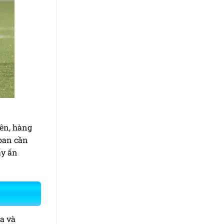
iên, hàng
iban cần
ấy ấn
đa và