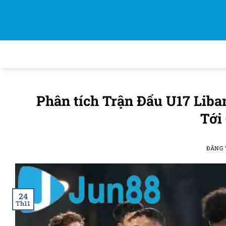
Bỏ
qua
nội
dung
Phân tích Trận Đấu U17 Liba
Tới
ĐĂNG
24
Th11