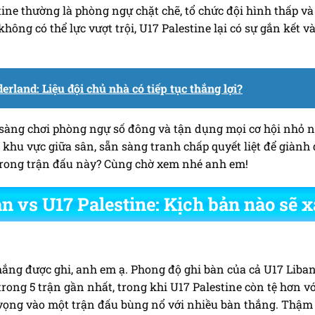
tine thường là phòng ngự chặt chẽ, tổ chức đội hình thấp và
ng có thể lực vượt trội, U17 Palestine lại có sự gắn kết v
rland: Liệu đội chủ nhà có tiếp tục thắng lợi?
 sàng chơi phòng ngự số đông và tận dụng mọi cơ hội nhỏ n
 khu vực giữa sân, sẵn sàng tranh chấp quyết liệt để giành
 trong trận đấu này? Cùng chờ xem nhé anh em!
n vs U17 Palestine: Kịch bản nào sẽ x
ắng được ghi, anh em ạ. Phong độ ghi bàn của cả U17 Liba
rong 5 trận gần nhất, trong khi U17 Palestine còn tệ hơn vớ
ỳ vọng vào một trận đấu bùng nổ với nhiều bàn thắng. Thậm 