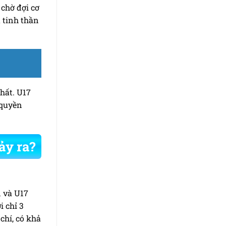
 chờ đợi cơ
à tinh thần
hất. U17
 quyền
ảy ra?
n và U17
i chỉ 3
chí, có khả