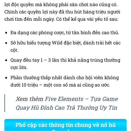
lợi độc quyền mà không phải sân chơi nào cũng có.
Chính các quyền lợi này đã thu hút hàng triệu người
chơi tìm đến mỗi ngày. Có thể kể qua vài yếu tố sau:
Đa dạng các phòng cược, từ tân binh đến cao thủ.
Sở hữu biểu tượng Wild đặc biệt, dành trải hết các
cột.
Quay đều tay 1 – 3 lần thì khả năng trúng thưởng
cực lớn.
Phần thưởng thấp nhất dành cho hội viên không
dưới 10 triệu – một con số mà ai cũng ao ước.
Xem thêm
Five Elements – Tựa Game
Quay Hũ Đỉnh Cao Trả Thưởng Uy Tín
Phổ cập các thông tin chung về nổ hũ