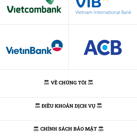
VỀ CHÚNG TÔI
ĐIỀU KHOẢN DỊCH VỤ
CHÍNH SÁCH BẢO MẬT