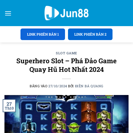
Bỏ
qua
nội
dung
LINK PHIÊN BẢN 1
LINK PHIÊN BẢN 2
SLOT GAME
Superhero Slot – Phá Đảo Game
Quay Hũ Hot Nhất 2024
ĐĂNG VÀO
27/10/2024
BỞI
ĐIỀN BÁ QUANG
27
Th10