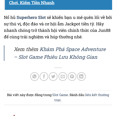
Chơi, Kiếm Tiền Nhanh
Nổ hũ
Superhero Slot
sẽ khiến bạn u mê quên lối về bởi
sự thú vị, độc đáo và cơ hội ẵm Jackpot tiền tỷ. Hãy
nhanh chóng trở thành hội viên chính thức của Jun88
để cùng trải nghiệm và húp thưởng nhé.
Xem thêm
Khám Phá Space Adventure
– Slot Game Phiêu Lưu Không Gian
Bài viết này được đăng trong
Slot Game
. Đánh dấu
liên kết thường
trực
.