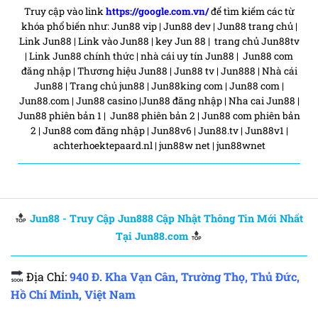
Truy cập vào link
https://google.com.vn/
để tìm kiếm các từ
khóa phổ biến như: Jun88 vip | Jun88 dev | Jun88 trang chủ |
Link Jun88 | Link vào Jun88 |
key Jun 88 | trang chủ Jun88tv
| Link Jun88 chính thức | nhà cái uy tín Jun88 | Jun88 com
đăng nhập | Thương hiệu Jun88 |
Jun88 tv | Jun888 | Nhà cái
Jun88 | Trang chủ jun88 | Jun88king com | Jun88 com |
Jun88.com | Jun88 casino |Jun88 đăng nhập | Nha cai Jun88 |
Jun88 phiên bản 1 | Jun88 phiên bản 2 | Jun88 com phiên bản
2 | Jun88 com đăng nhập |
Jun88v6 | Jun88.tv | Jun88v1 |
achterhoektepaard.nl | jun88w net | jun88wnet
Jun88 - Truy Cập Jun888 Cập Nhật Thông Tin Mới Nhất
Tại Jun88.com
Địa Chỉ:
940 Đ. Kha Vạn Cân, Trường Thọ, Thủ Đức,
Hồ Chí Minh, Việt Nam