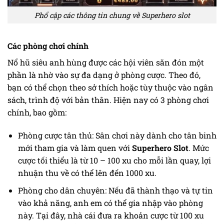
Phổ cập các thông tin chung về Superhero slot
Các phòng chơi chính
Nổ hũ siêu anh hùng được các hội viên săn đón một
phần là nhờ vào sự đa dạng ở phòng cược. Theo đó,
bạn có thể chọn theo sở thích hoặc tùy thuộc vào ngân
sách, trình độ với bản thân. Hiện nay có 3 phòng chơi
chính, bao gồm:
Phòng cược tân thủ: Sân chơi này dành cho tân binh
mới tham gia và làm quen với
Superhero Slot
. Mức
cược tối thiểu là từ 10 – 100 xu cho mỗi lần quay, lợi
nhuận thu về có thể lên đến 1000 xu.
Phòng cho dân chuyên: Nếu đã thành thạo và tự tin
vào khả năng, anh em có thể gia nhập vào phòng
này. Tại đây, nhà cái đưa ra khoản cược từ 100 xu