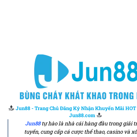
Jun88 - Trang Chủ Đăng Ký Nhận Khuyến Mãi HOT G
Jun88.com
Jun88
tự hào là nhà cái hàng đầu trong giải tr
tuyến, cung cấp cá cược thể thao, casino và xổ