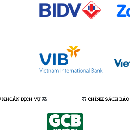
U KHOẢN DỊCH VỤ
CHÍNH SÁCH BẢO