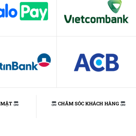
 MẬT
CHĂM SÓC KHÁCH HÀNG