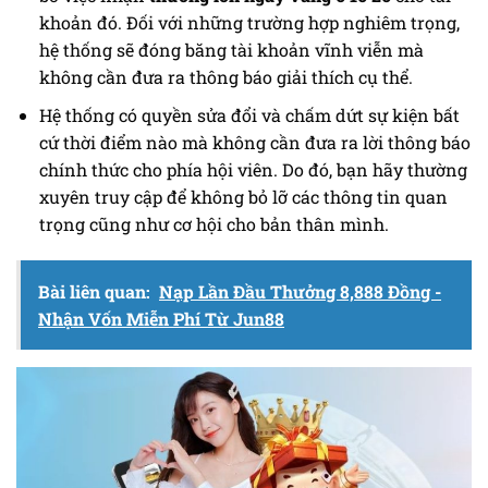
khoản đó. Đối với những trường hợp nghiêm trọng,
hệ thống sẽ đóng băng tài khoản vĩnh viễn mà
không cần đưa ra thông báo giải thích cụ thể.
Hệ thống có quyền sửa đổi và chấm dứt sự kiện bất
cứ thời điểm nào mà không cần đưa ra lời thông báo
chính thức cho phía hội viên. Do đó, bạn hãy thường
xuyên truy cập để không bỏ lỡ các thông tin quan
trọng cũng như cơ hội cho bản thân mình.
Bài liên quan:
Nạp Lần Đầu Thưởng 8,888 Đồng -
Nhận Vốn Miễn Phí Từ Jun88