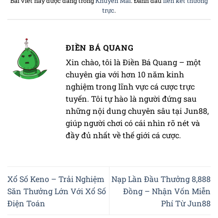
Bài viết này được đăng trong
Khuyến Mãi
. Đánh dấu
liên kết thường
trực
.
ĐIỀN BÁ QUANG
Xin chào, tôi là Điền Bá Quang – một
chuyên gia với hơn 10 năm kinh
nghiệm trong lĩnh vực cá cược trực
tuyến. Tôi tự hào là người đứng sau
những nội dung chuyên sâu tại Jun88,
giúp người chơi có cái nhìn rõ nét và
đầy đủ nhất về thế giới cá cược.
Xổ Số Keno – Trải Nghiệm
Nạp Lần Đầu Thưởng 8,888
Săn Thưởng Lớn Với Xổ Số
Đồng – Nhận Vốn Miễn
Điện Toán
Phí Từ Jun88