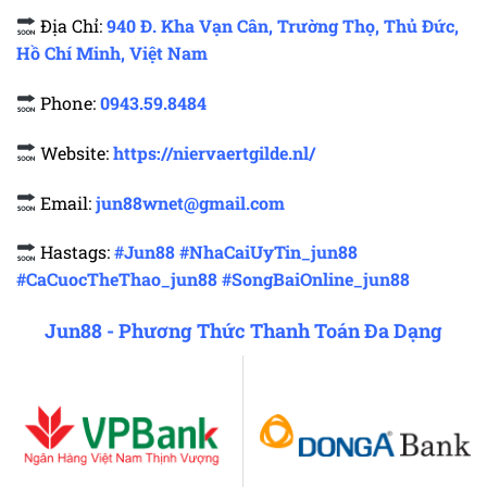
Địa Chỉ:
940 Đ. Kha Vạn Cân, Trường Thọ, Thủ Đức,
Hồ Chí Minh, Việt Nam
Phone:
0943.59.8484
Website:
https://niervaertgilde.nl/
Email:
jun88wnet@gmail.com
Hastags:
#Jun88 #NhaCaiUyTin_jun88
#CaCuocTheThao_jun88 #SongBaiOnline_jun88
Jun88 - Phương Thức Thanh Toán Đa Dạng