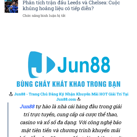
tích
Phân tích trận đấu Leeds và Chelsea: Cuộc
Sukhothai:
quyết
trận
Dự
khủng hoảng liệu có tiếp diễn?
liệt
đấu
đoán
và
ở
Chức năng bình luận bị tắt
Liverpool
khoảng
không
Phân
gặp
cách
thể
tích
Sunderland:
hai
đoán
trận
Liệu
bàn
trước
đấu
đội
thắng
Leeds
chủ
và
nhà
Chelsea:
có
Cuộc
tiếp
khủng
tục
hoảng
thắng
liệu
lợi?
có
tiếp
diễn?
Jun88 - Trang Chủ Đăng Ký Nhận Khuyến Mãi HOT Giải Trí Tại
Jun88.com
Jun88
tự hào là nhà cái hàng đầu trong giải
trí trực tuyến, cung cấp cá cược thể thao,
casino và xổ số đa dạng. Với công nghệ bảo
mật tiên tiến và chương trình khuyến mãi