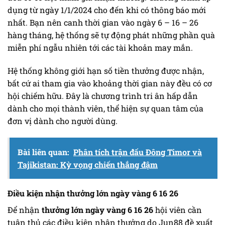
dụng từ ngày 1/1/2024 cho đến khi có thông báo mới
nhất. Bạn nên canh thời gian vào ngày 6 – 16 – 26
hàng tháng, hệ thống sẽ tự động phát những phần quà
miễn phí ngẫu nhiên tới các tài khoản may mắn.
Hệ thống không giới hạn số tiền thưởng được nhận,
bất cứ ai tham gia vào khoảng thời gian này đều có cơ
hội chiếm hữu. Đây là chương trình tri ân hấp dẫn
dành cho mọi thành viên, thể hiện sự quan tâm của
đơn vị dành cho người dùng.
Bài liên quan:
Phân tích trận đấu Đông Timor và
Tajikistan: Kỳ vọng chiến thắng đậm
Điều kiện nhận thưởng lớn ngày vàng 6 16 26
Để nhận
thưởng lớn ngày vàng 6 16 26
hội viên cần
tuân thủ các điều kiện nhận thưởng do Jun88 đề xuất