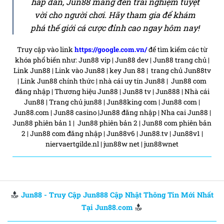
hấp dẫn, Jun88 mang đến trải nghiệm tuyệt
vời cho người chơi. Hãy tham gia để khám
phá thế giới cá cược đỉnh cao ngay hôm nay!
Truy cập vào link
https://google.com.vn/
để tìm kiếm các từ
khóa phổ biến như: Jun88 vip | Jun88 dev | Jun88 trang chủ |
Link Jun88 | Link vào Jun88 |
key Jun 88 | trang chủ Jun88tv
| Link Jun88 chính thức | nhà cái uy tín Jun88 | Jun88 com
đăng nhập | Thương hiệu Jun88 |
Jun88 tv | Jun888 | Nhà cái
Jun88 | Trang chủ jun88 | Jun88king com | Jun88 com |
Jun88.com | Jun88 casino |Jun88 đăng nhập | Nha cai Jun88 |
Jun88 phiên bản 1 | Jun88 phiên bản 2 | Jun88 com phiên bản
2 | Jun88 com đăng nhập |
Jun88v6 | Jun88.tv | Jun88v1 |
niervaertgilde.nl | jun88w net | jun88wnet
Jun88 - Truy Cập Jun888 Cập Nhật Thông Tin Mới Nhất
Tại Jun88.com