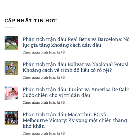
CẬP NHẬT TIN HOT
Phân tích trận đấu Real Betis vs Barcelona: Nỗ
lực gia tăng khoảng cách dẫn đầu
ở
Chức năng bình luận bị tắt
Phân
tích
Phân tích trận đấu Bolivar và Nacional Potosi:
trận
Khoảng cách về trình độ liệu có rõ rệt?
đấu
ở
Chức năng bình luận bị tắt
Real
Phân
Betis
tích
Phân tích trận đấu Junior và America De Cali:
vs
trận
Barcelona:
Cuộc chiến cho vị trí dẫn đầu
đấu
Nỗ
ở
Chức năng bình luận bị tắt
Bolivar
lực
Phân
và
gia
tích
Phân tích trận đấu Macarthur FC và
Nacional
tăng
trận
Potosi:
Melbourne Victory: Kỳ vọng một chiến thắng
khoảng
đấu
Khoảng
cách
khó khăn
Junior
cách
dẫn
ở
Chức năng bình luận bị tắt
và
về
đầu