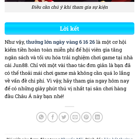
Điều cần chú ý khi tham gia sự kiện
Lời kết
Như vậy,
thưởng lớn ngày vàng 6 16 26
là một cơ hội
kiếm tiền hoàn toàn miễn phí để hội viên gia tăng
ngân sách và tối ưu hóa trải nghiệm chơi game tại nhà
cái Jun88. Chỉ với một vài thao tác đơn giản là bạn đã
có thể thoải mái chơi game mà không cần quá lo lắng
về vấn đề chi phí. Vì vậy, hãy tham gia ngay hôm nay
để có những giây phút thú vị nhất tại sân chơi hàng
đầu Châu Á này bạn nhé!